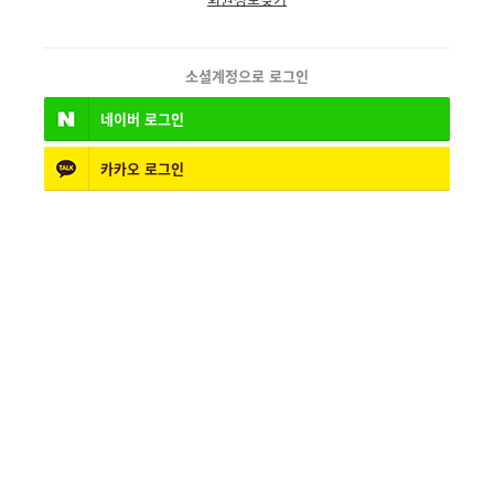
소셜계정으로 로그인
네이버
로그인
카카오
로그인