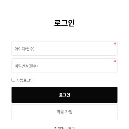
로그인
자동로그인
회원 가입
회원정보찾기