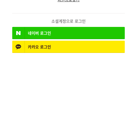
소셜계정으로 로그인
네이버
로그인
카카오
로그인