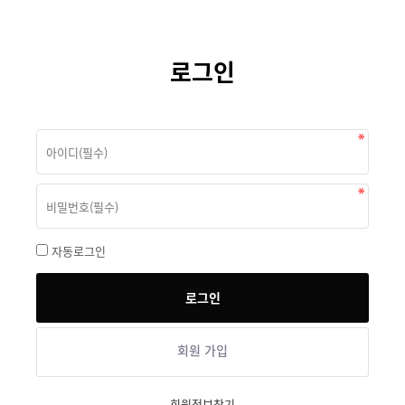
로그인
자동로그인
회원 가입
회원정보찾기